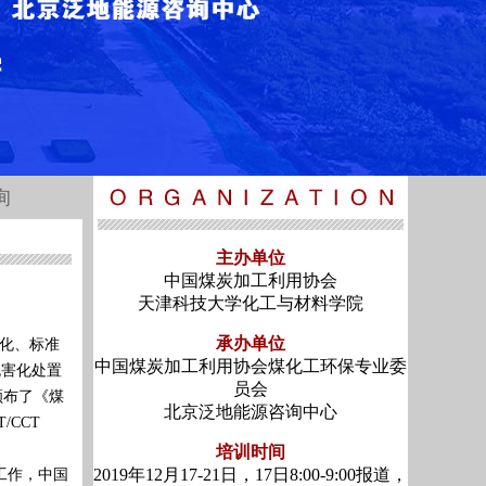
询
主办单位
中国煤炭加工利用协会
天津科技大学化工与材料学院
承办单位
化、标准
中国煤炭加工利用协会煤化工环保专业委
无害化处置
员会
颁布了《煤
北京泛地能源咨询中心
/CCT
培训时间
2019年12月17-21日，17日8:00-9:00报道，
工作，中国