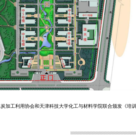
加工利用协会和天津科技大学化工与材料学院联合颁发《培