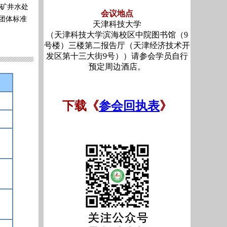
及矿井水处
会议地点
团体标准
天津科技大学
（天津科技大学滨海校区中院图书馆（9
号楼）三楼第二报告厅（天津经济技术开
发区第十三大街9号））请参会学员自行
预定周边酒店。
下载
《
参会回执表
》